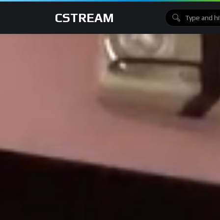
CSTREAM