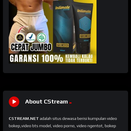
About CStream
CSTREAM.NET
adalah situs dewasa berisi kumpulan video
bokep,video bts model, video porno, video ngentot, bokep