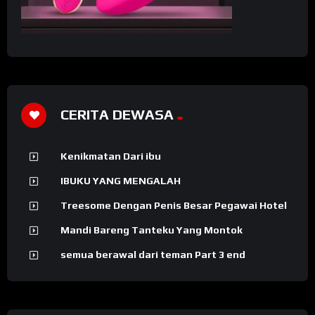
CERITA DEWASA
Kenikmatan Dari ibu
IBUKU YANG MENGALAH
Treesome Dengan Penis Besar Pegawai Hotel
Mandi Bareng Tanteku Yang Montok
semua berawal dari teman Part 3 end