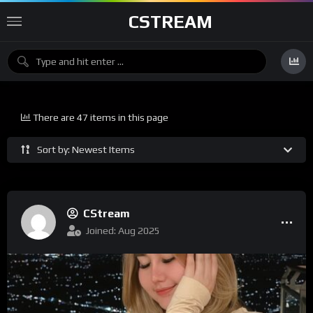
CSTREAM
There are 47 items in this page
Sort by: Newest Items
CStream
Joined: Aug 2025