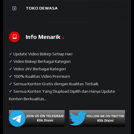
TOKO DEWASA
Info Menarik
✓ Update Video Bokep Setiap Hari
✓ Video Bokep Berbagai Kategori
✓ Video JAV Berbagai Kategori
✓ 100% Kualitas Video Premium
✓ Semua Konten Gratis dengan Kualitas Terbaik
✓ Semua Konten Yang Diupload Dipilih dan Hanya Update
Konten Berkualitas..