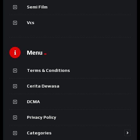
Semi Film
Vcs
Menu
Terms & Conditions
Cerita Dewasa
DCMA
Privacy Policy
Categories