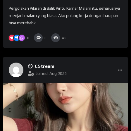
Pergolakan Pikiran di Balik Pintu Kamar Malam itu, seharusnya
menjadi malam yang biasa. Aku pulang kerja dengan harapan
bisa merebahk...
0
0
4K
CStream
Joined: Aug 2025