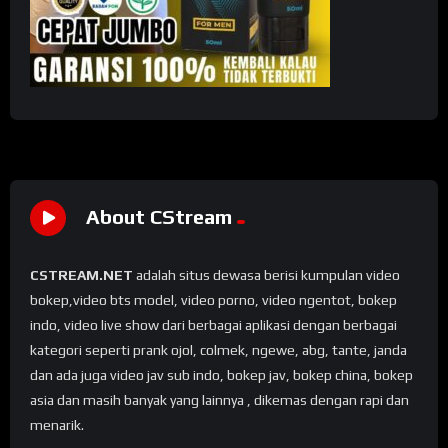
About CStream
CSTREAM.NET
adalah situs dewasa berisi kumpulan video
bokep,video bts model, video porno, video ngentot, bokep
indo, video live show dari berbagai aplikasi dengan berbagai
kategori seperti prank ojol, colmek, ngewe, abg, tante, janda
dan ada juga video jav sub indo, bokep jav, bokep china, bokep
asia dan masih banyak yang lainnya , dikemas dengan rapi dan
menarik.