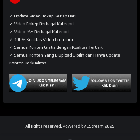
✓ Update Video Bokep Setiap Hari
✓ Video Bokep Berbagai Kategori
✓ Video JAV Berbagai Kategori
✓ 100% Kualitas Video Premium
✓ Semua Konten Gratis dengan Kualitas Terbaik
✓ Semua Konten Yang Diupload Dipilih dan Hanya Update
Konten Berkualitas..
All rights reserved. Powered by CStream 2025