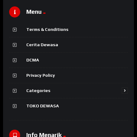
Menu
Terms & Conditions
Cerita Dewasa
DCMA
Privacy Policy
Categories
TOKO DEWASA
Info Menarik