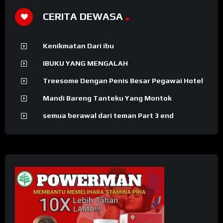
CERITA DEWASA
Kenikmatan Dari ibu
IBUKU YANG MENGALAH
Treesome Dengan Penis Besar Pegawai Hotel
Mandi Bareng Tanteku Yang Montok
semua berawal dari teman Part 3 end