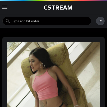
CSTREAM