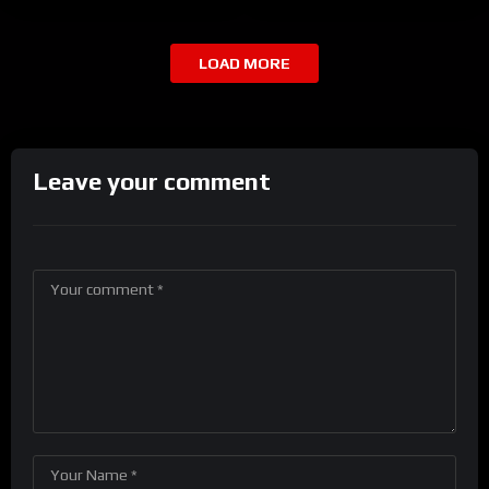
LOAD MORE
Leave your comment