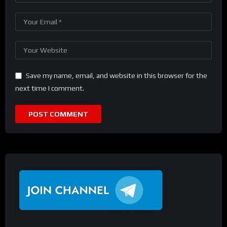
Save my name, email, and website in this browser for the
next time I comment.