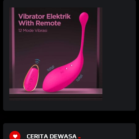
CERITA DEWASA