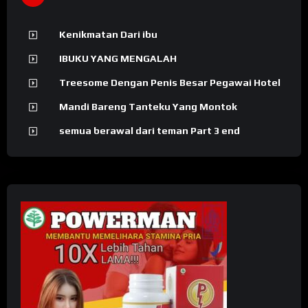
Kenikmatan Dari ibu
IBUKU YANG MENGALAH
Treesome Dengan Penis Besar Pegawai Hotel
Mandi Bareng Tanteku Yang Montok
semua berawal dari teman Part 3 end