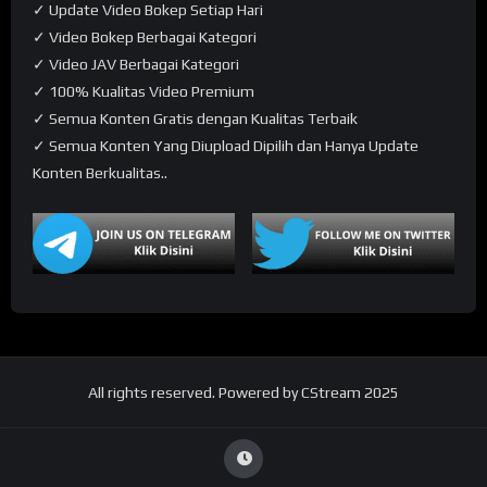
✓ Update Video Bokep Setiap Hari
✓ Video Bokep Berbagai Kategori
✓ Video JAV Berbagai Kategori
✓ 100% Kualitas Video Premium
✓ Semua Konten Gratis dengan Kualitas Terbaik
✓ Semua Konten Yang Diupload Dipilih dan Hanya Update
Konten Berkualitas..
All rights reserved. Powered by CStream 2025