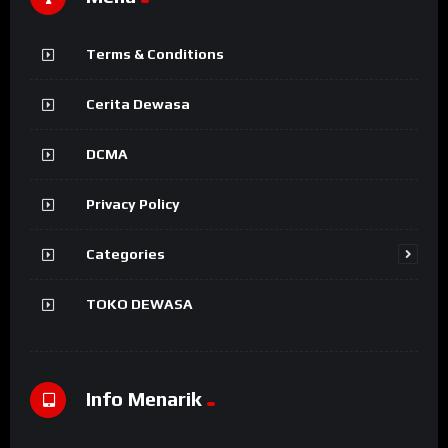
Terms & Conditions
Cerita Dewasa
DCMA
Privacy Policy
Categories
TOKO DEWASA
Info Menarik