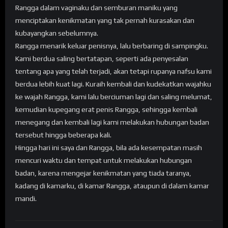
Rangga dalam vaginaku dan semburan maniku yang
menciptakan kenikmatan yang tak pernah kurasakan dan
kubayangkan sebelumnya.
Rangga menarik keluar penisnya, lalu berbaring di sampingku.
Kami berdua saling bertatapan, seperti ada penyesalan
tentang apa yang telah terjadi, akan tetapi rupanya nafsu kami
berdua lebih kuat lagi. Kuraih kembali dan kudekatkan wajahku
ke wajah Rangga, kami lalu berciuman lagi dan saling melumat,
kemudian kupegang erat penis Rangga, sehingga kembali
menegang dan kembali lagi kami melakukan hubungan badan
tersebut hingga beberapa kali.
Hingga hari ini saya dan Rangga, bila ada kesempatan masih
mencuri waktu dan tempat untuk melakukan hubungan
badan, karena mengejar kenikmatan yang tiada taranya,
kadang di kamarku, di kamar Rangga, ataupun di dalam kamar
mandi.