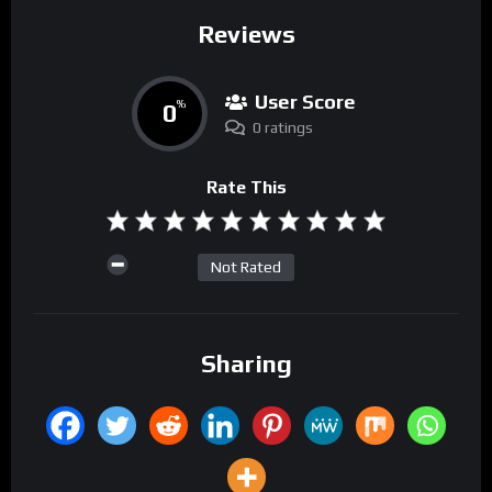
Reviews
User Score
0
%
0 ratings
Rate This
Not Rated
Sharing