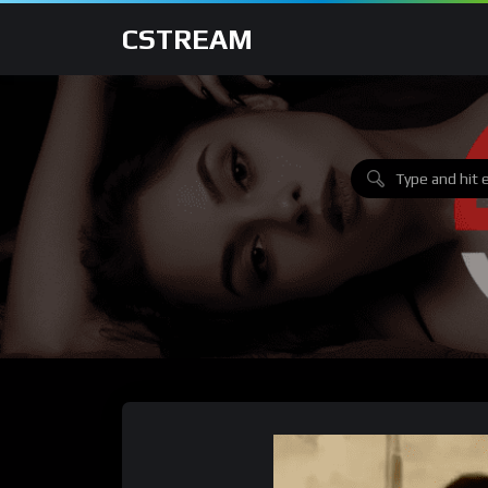
CSTREAM