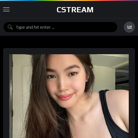
CSTREAM