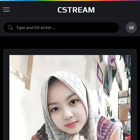
CSTREAM