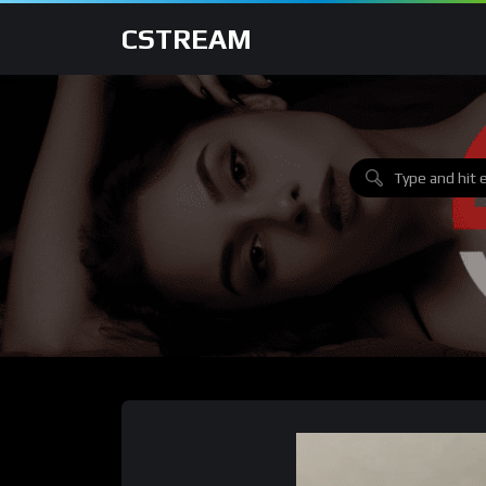
CSTREAM