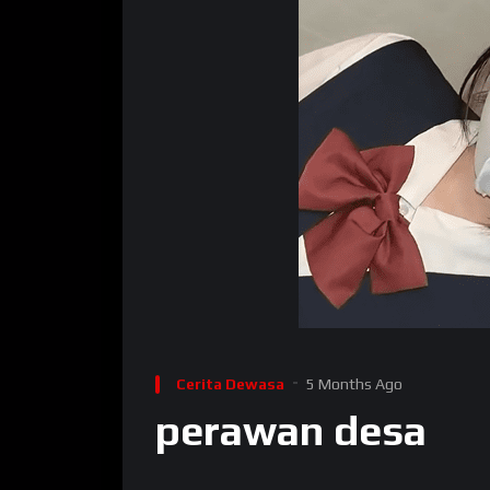
Cerita Dewasa
5 Months Ago
perawan desa