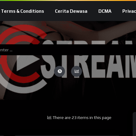
Terms & Conditions
Cerita Dewasa
DCMA
Privac
There are 23 items in this page