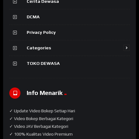
Cerita Dewasa
DCMA
Privacy Policy
Categories
TOKO DEWASA
Info Menarik
✓ Update Video Bokep Setiap Hari
✓ Video Bokep Berbagai Kategori
✓ Video JAV Berbagai Kategori
✓ 100% Kualitas Video Premium