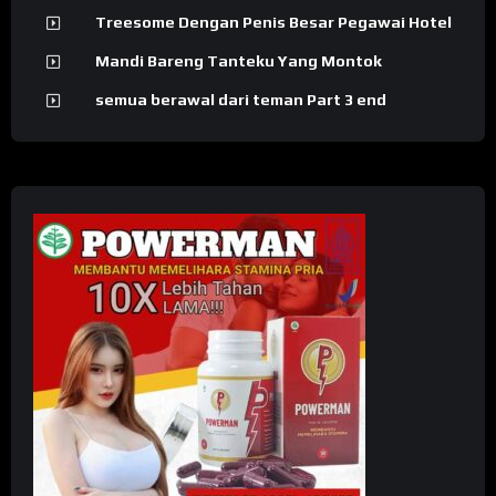
Treesome Dengan Penis Besar Pegawai Hotel
Mandi Bareng Tanteku Yang Montok
semua berawal dari teman Part 3 end