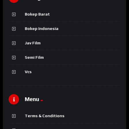
Bokep Barat
Bokep Indonesia
Jav Film
Semi Film
Vcs
Menu
Terms & Conditions