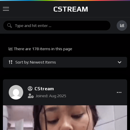
CSTREAM
There are 178 items in this page
Sort by: Newest Items
CStream
Joined: Aug 2025