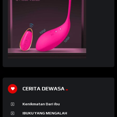
CERITA DEWASA
Kenikmatan Dari ibu
IBUKU YANG MENGALAH