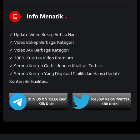
Info Menarik
✓ Update Video Bokep Setiap Hari
✓ Video Bokep Berbagai Kategori
✓ Video JAV Berbagai Kategori
✓ 100% Kualitas Video Premium
✓ Semua Konten Gratis dengan Kualitas Terbaik
✓ Semua Konten Yang Diupload Dipilih dan Hanya Update
Konten Berkualitas..