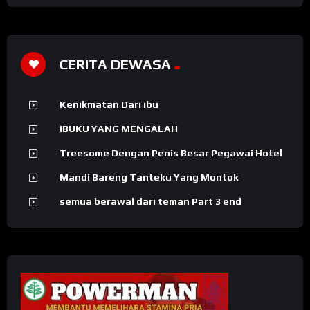
CERITA DEWASA
Kenikmatan Dari ibu
IBUKU YANG MENGALAH
Treesome Dengan Penis Besar Pegawai Hotel
Mandi Bareng Tanteku Yang Montok
semua berawal dari teman Part 3 end