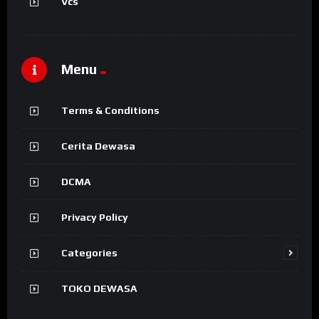
Vcs
Menu
Terms & Conditions
Cerita Dewasa
DCMA
Privacy Policy
Categories
TOKO DEWASA