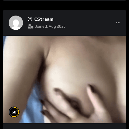
CStream
Joined: Aug 2025
%
60