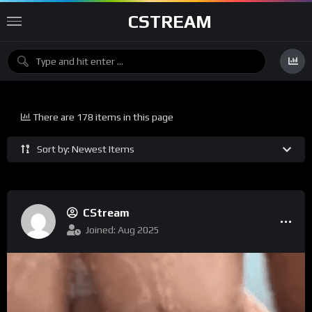
CSTREAM
There are 178 items in this page
Sort by: Newest Items
CStream
Joined: Aug 2025